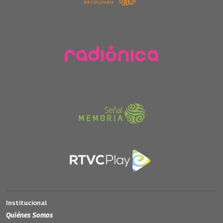
Institucional
Quiénes Somos