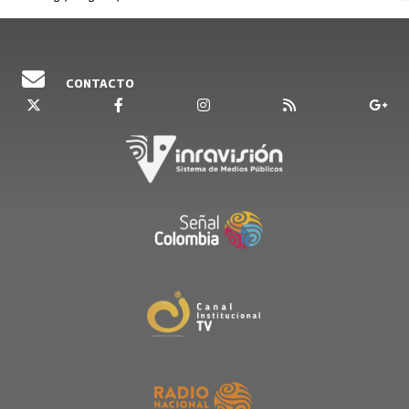
CONTACTO