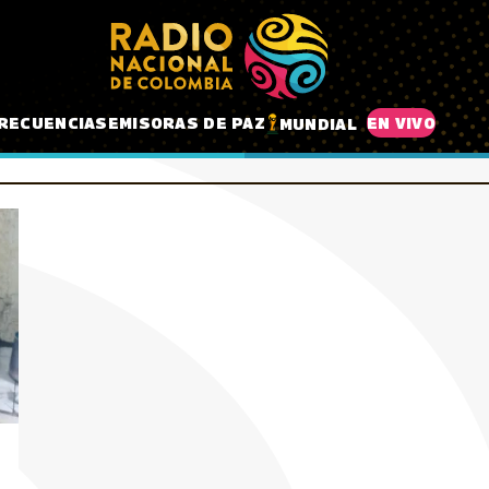
RECUENCIAS
EMISORAS DE PAZ
EN VIVO
MUNDIAL