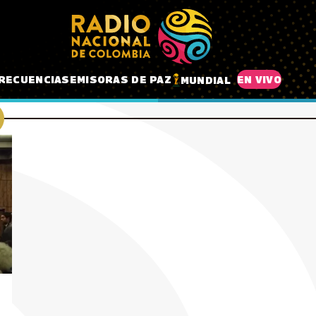
RECUENCIAS
EMISORAS DE PAZ
EN VIVO
MUNDIAL