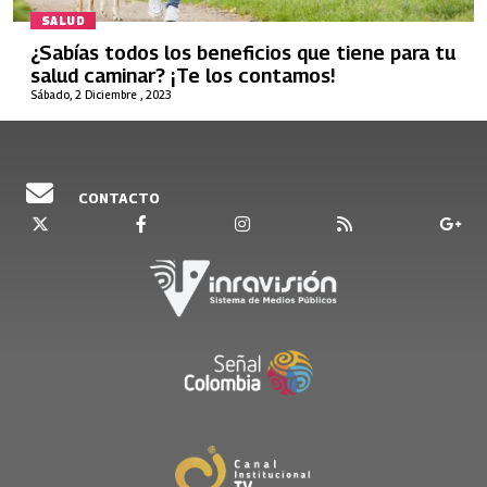
SALUD
¿Sabías todos los beneficios que tiene para tu
salud caminar? ¡Te los contamos!
Sábado, 2 Diciembre , 2023
CONTACTO