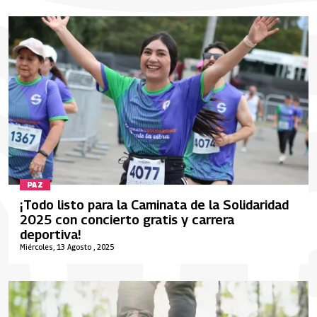
PAZ
¡Todo listo para la Caminata de la Solidaridad
2025 con concierto gratis y carrera
deportiva!
Miércoles, 13 Agosto , 2025