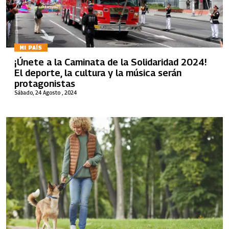
MI PAÍS
¡Únete a la Caminata de la Solidaridad 2024!
El deporte, la cultura y la música serán
protagonistas
Sábado, 24 Agosto , 2024