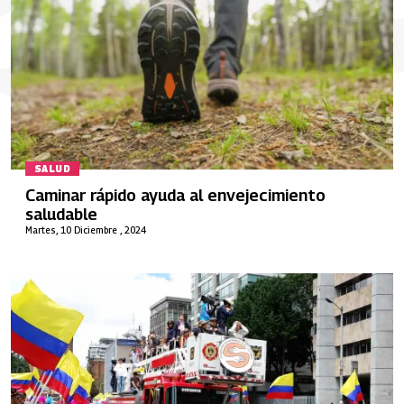
SALUD
Caminar rápido ayuda al envejecimiento
saludable
Martes, 10 Diciembre , 2024