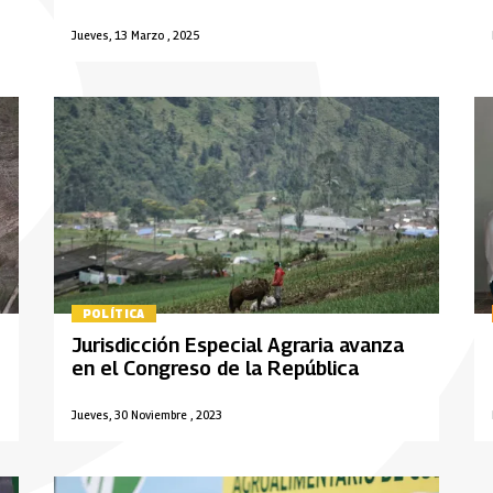
Jueves, 13 Marzo , 2025
POLÍTICA
Jurisdicción Especial Agraria avanza
en el Congreso de la República
Jueves, 30 Noviembre , 2023