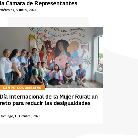
la Cámara de Representantes
Miércoles, 5 Junio , 2024
CAMPO COLOMBIANO
Día Internacional de la Mujer Rural: un
reto para reducir las desigualdades
Domingo, 15 Octubre , 2023