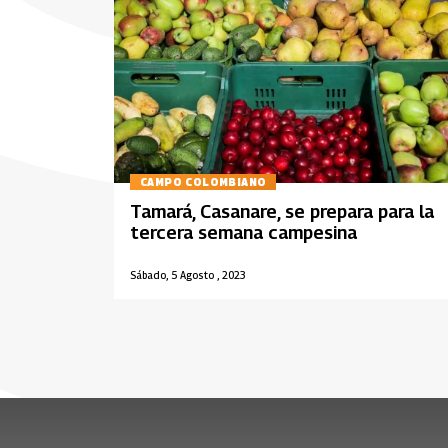
CAMPO COLOMBIANO
Tamará, Casanare, se prepara para la
tercera semana campesina
Sábado, 5 Agosto , 2023