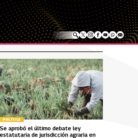
POLÍTICA
Se aprobó el último debate ley
estatutaria de jurisdicción agraria en