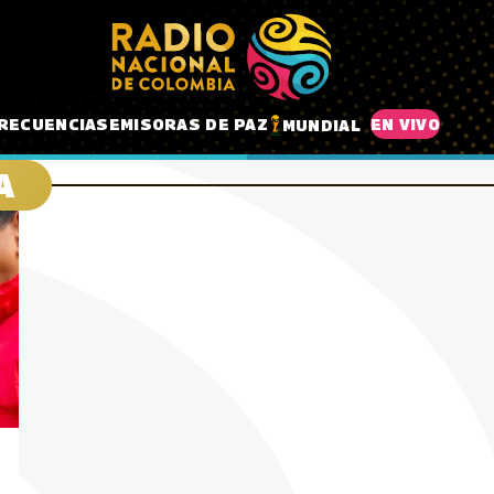
RECUENCIAS
EMISORAS DE PAZ
EN VIVO
MUNDIAL
A