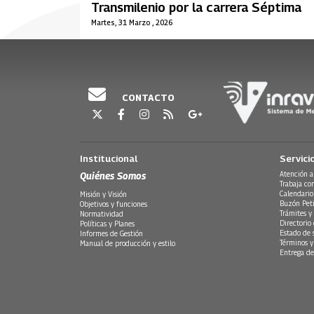
Transmilenio por la carrera Séptima
Martes, 31 Marzo , 2026
CONTACTO
Institucional
Servici
Quiénes Somos
Atención a
Trabaja co
Calendario
Misión y Visión
Buzón Peti
Objetivos y funciones
Trámites y 
Normatividad
Directorio
Políticas y Planes
Estado de 
Informes de Gestión
Términos y
Manual de producción y estilo
Entrega de