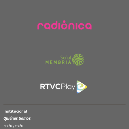
Institucional
Quiénes Somos
Misión y Visión