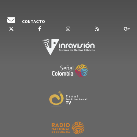
CONTACTO