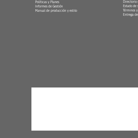
Directorio
Políticas y Planes
Estado de 
Informes de Gestión
Términos y
Manual de producción y estilo
Entrega de