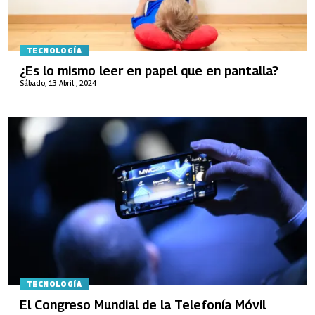
TECNOLOGÍA
¿Es lo mismo leer en papel que en pantalla?
Sábado, 13 Abril , 2024
TECNOLOGÍA
El Congreso Mundial de la Telefonía Móvil