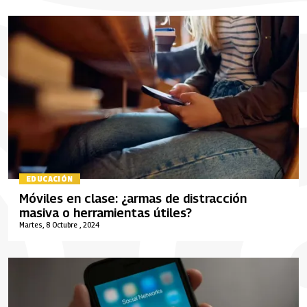
EDUCACIÓN
Móviles en clase: ¿armas de distracción
masiva o herramientas útiles?
Martes, 8 Octubre , 2024