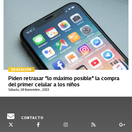
EDUCACIÓN
Piden retrasar "lo máximo posible" la compra
del primer celular a los niños
Sábado, 18 Noviembre , 2023
CONTACTO