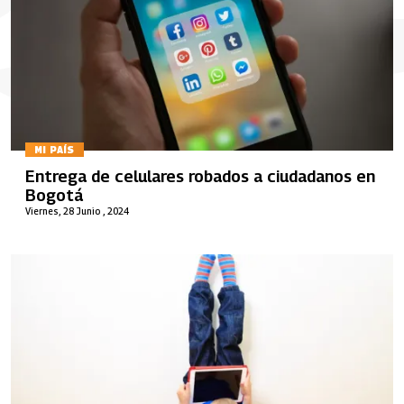
MI PAÍS
Entrega de celulares robados a ciudadanos en
Bogotá
Viernes, 28 Junio , 2024