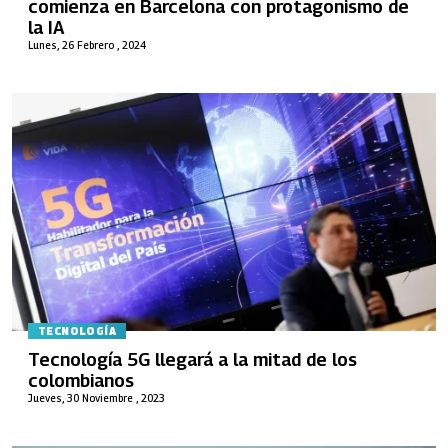
comienza en Barcelona con protagonismo de
la IA
Lunes, 26 Febrero , 2024
TECNOLOGÍA
Tecnología 5G llegará a la mitad de los
colombianos
Jueves, 30 Noviembre , 2023