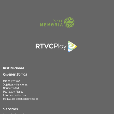
Institucional
Quiénes Somos
Misión y Visión
Objetivos y funciones
Normatividad
Políticas y Planes
Informes de Gestión
Manual de producción y estilo
Servicios