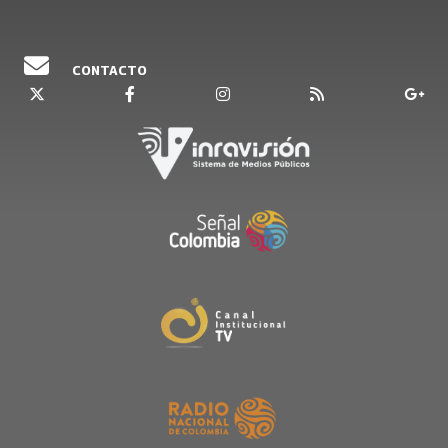
CONTACTO