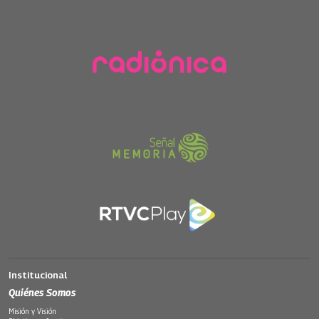
Institucional
Quiénes Somos
Misión y Visión