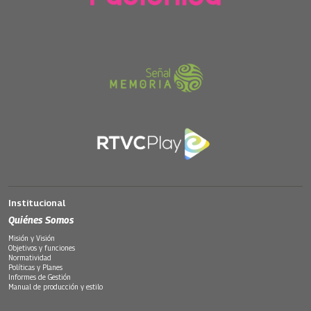
Institucional
Quiénes Somos
Misión y Visión
Objetivos y funciones
Normatividad
Políticas y Planes
Informes de Gestión
Manual de producción y estilo