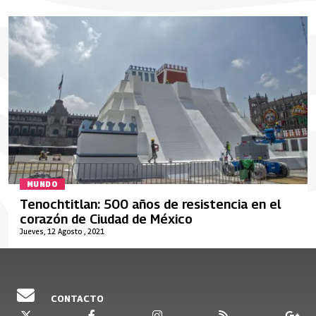
MUNDO
Tenochtitlan: 500 años de resistencia en el
corazón de Ciudad de México
Jueves, 12 Agosto , 2021
CONTACTO