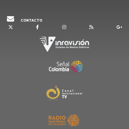
CONTACTO