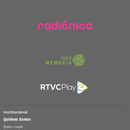
Institucional
Quiénes Somos
Misión y Visión