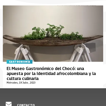
GASTRONOMÍA
El Museo Gastronómico del Chocó: una
apuesta por la Identidad afrocolombiana y la
cultura culinaria
Miércoles, 19 Julio , 2023
CONTACTO