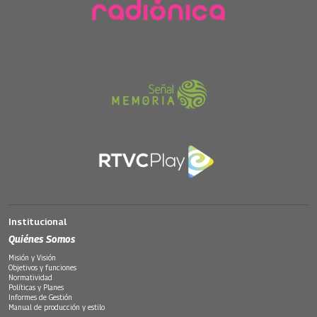
Institucional
Quiénes Somos
Misión y Visión
Objetivos y funciones
Normatividad
Políticas y Planes
Informes de Gestión
Manual de producción y estilo