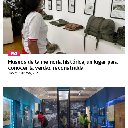
PAZ
Museos de la memoria histórica, un lugar para
conocer la verdad reconstruida
Jueves, 18 Mayo , 2023