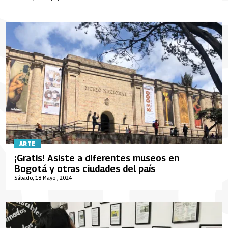
ARTE
¡Gratis! Asiste a diferentes museos en
Bogotá y otras ciudades del país
Sábado, 18 Mayo , 2024