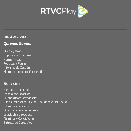
Institucional
Quiénes Somos
Misión y Visión
Objetivos y funciones
Normatividad
Políticas y Planes
Informes de Gestión
Manual de producción y estilo
Servicios
Atención al usuario
Trabaja con nosotros
Calendario de actividades
Buzón Peticiones, Quejas, Reclamos y Denuncias
Trámites y Servicios
Directorio de Funcionarios
Estado de su solicitud
Términos y Condiciones
Entrega de Obsequios