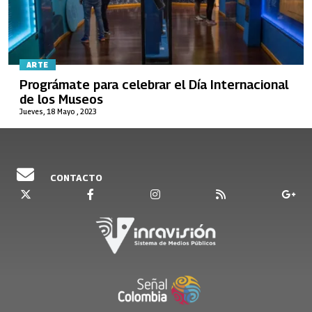
ARTE
Prográmate para celebrar el Día Internacional
de los Museos
Jueves, 18 Mayo , 2023
CONTACTO