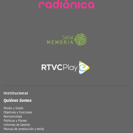
Institucional
Quiénes Somos
Misión y Visión
Objetivos y funciones
Normatividad
Políticas y Planes
Informes de Gestión
Manual de producción y estilo