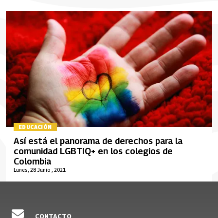
EDUCACIÓN
Así está el panorama de derechos para la
comunidad LGBTIQ+ en los colegios de
Colombia
Lunes, 28 Junio , 2021
CONTACTO