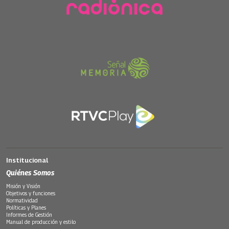
Institucional
Quiénes Somos
Misión y Visión
Objetivos y funciones
Normatividad
Políticas y Planes
Informes de Gestión
Manual de producción y estilo