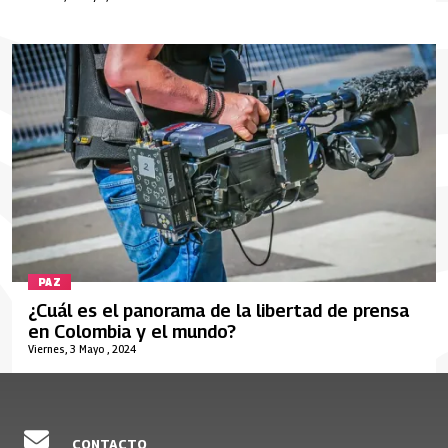
PAZ
¿Cuál es el panorama de la libertad de prensa
en Colombia y el mundo?
Viernes, 3 Mayo , 2024
CONTACTO