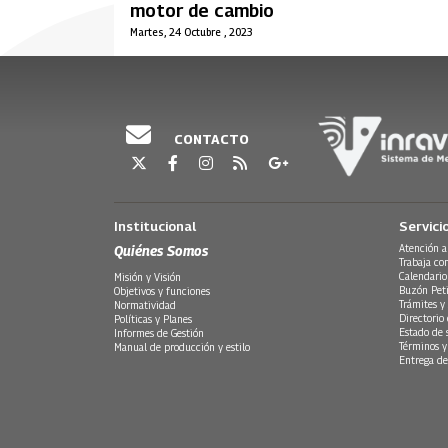
motor de cambio
Martes, 24 Octubre , 2023
CONTACTO
Institucional
Servici
Quiénes Somos
Atención a
Trabaja co
Calendario
Misión y Visión
Buzón Peti
Objetivos y funciones
Trámites y 
Normatividad
Directorio
Políticas y Planes
Estado de 
Informes de Gestión
Términos y
Manual de producción y estilo
Entrega de