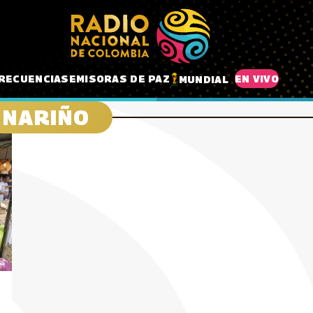
RECUENCIAS
EMISORAS DE PAZ
EN VIVO
MUNDIAL
 NARIÑO