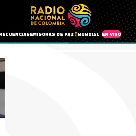
RECUENCIAS
EMISORAS DE PAZ
EN VIVO
MUNDIAL