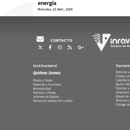
energía
Miércoles, 22 Abril , 2026
CONTACTO
Institucional
Servici
Quiénes Somos
Atención a
Trabaja co
Calendario
Misión y Visión
Buzón Peti
Objetivos y funciones
Trámites y 
Normatividad
Directorio
Políticas y Planes
Estado de 
Informes de Gestión
Términos y
Manual de producción y estilo
Entrega de