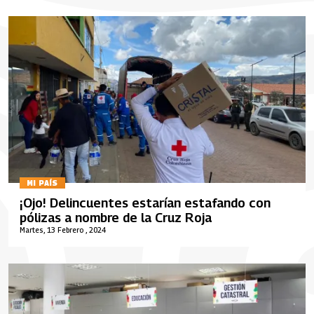
MI PAÍS
¡Ojo! Delincuentes estarían estafando con
pólizas a nombre de la Cruz Roja
Martes, 13 Febrero , 2024