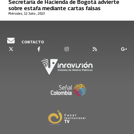
Secretaría de Hacienda de Bogotá advierte
sobre estafa mediante cartas falsas
Miércoles, 12 Julio , 2023
CONTACTO