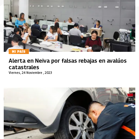
MI PAÍS
Alerta en Neiva por falsas rebajas en avalúos
catastrales
Viernes, 24 Noviembre , 2023