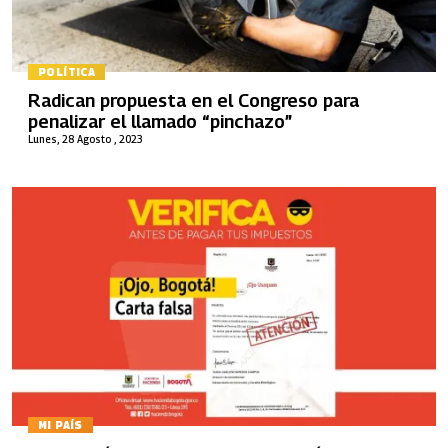
POLÍTICA
Radican propuesta en el Congreso para
penalizar el llamado “pinchazo”
Lunes, 28 Agosto , 2023
MI PAÍS