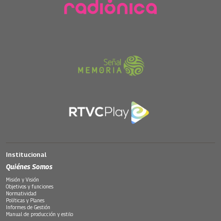
Institucional
Quiénes Somos
Misión y Visión
Objetivos y funciones
Normatividad
Políticas y Planes
Informes de Gestión
Manual de producción y estilo