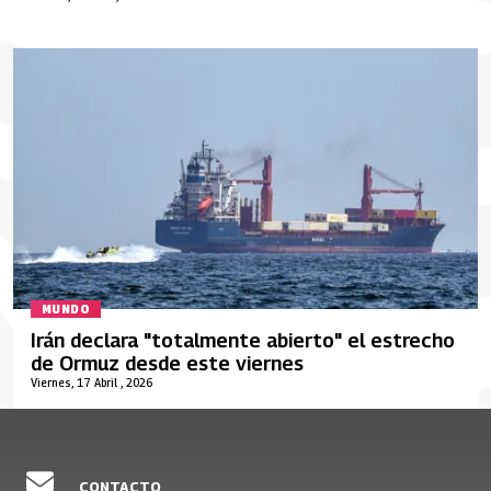
MUNDO
Irán declara "totalmente abierto" el estrecho
de Ormuz desde este viernes
Viernes, 17 Abril , 2026
CONTACTO