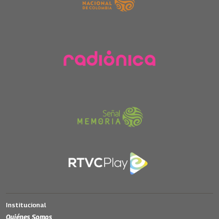
Institucional
Quiénes Somos