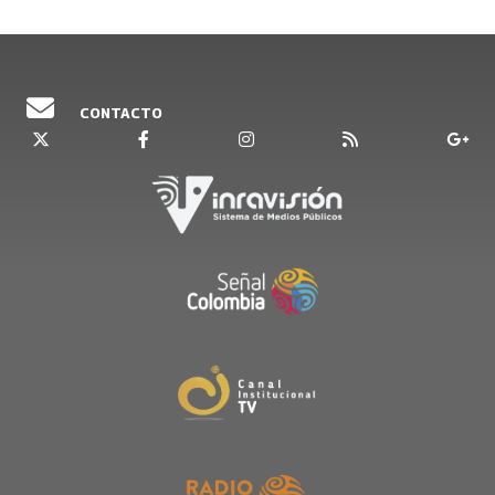
CONTACTO