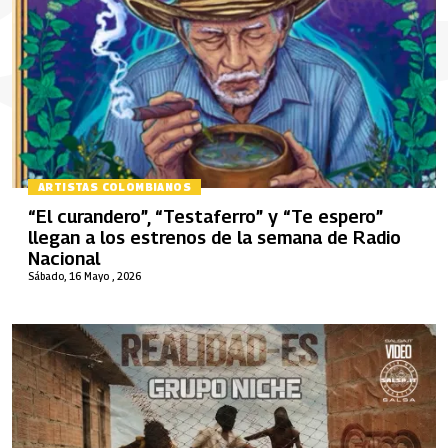
ARTISTAS COLOMBIANOS
“El curandero”, “Testaferro” y “Te espero”
llegan a los estrenos de la semana de Radio
Nacional
Sábado, 16 Mayo , 2026