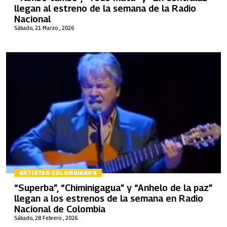
llegan al estreno de la semana de la Radio
Nacional
Sábado, 21 Marzo , 2026
ARTISTAS COLOMBIANOS
“Superba”, “Chiminigagua” y “Anhelo de la paz”
llegan a los estrenos de la semana en Radio
Nacional de Colombia
Sábado, 28 Febrero , 2026