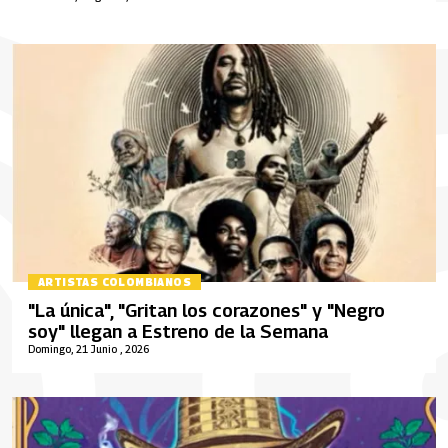
ARTISTAS COLOMBIANOS
"La única", "Gritan los corazones" y "Negro
soy" llegan a Estreno de la Semana
Domingo, 21 Junio , 2026