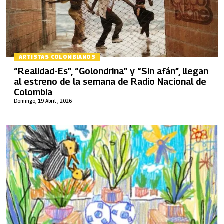
ARTISTAS COLOMBIANOS
“Realidad-Es”, “Golondrina” y “Sin afán”, llegan
al estreno de la semana de Radio Nacional de
Colombia
Domingo, 19 Abril , 2026