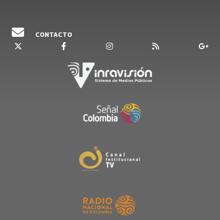
CONTACTO