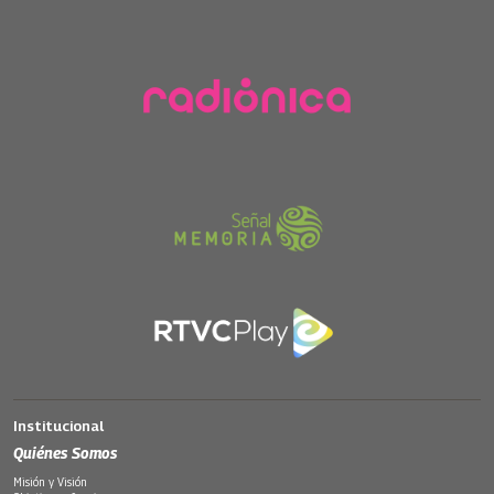
Institucional
Quiénes Somos
Misión y Visión