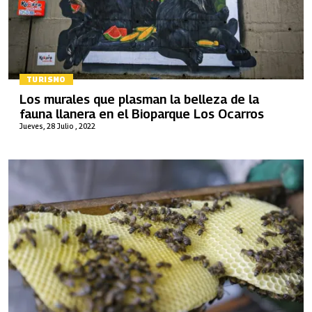
TURISMO
Los murales que plasman la belleza de la
fauna llanera en el Bioparque Los Ocarros
Jueves, 28 Julio , 2022