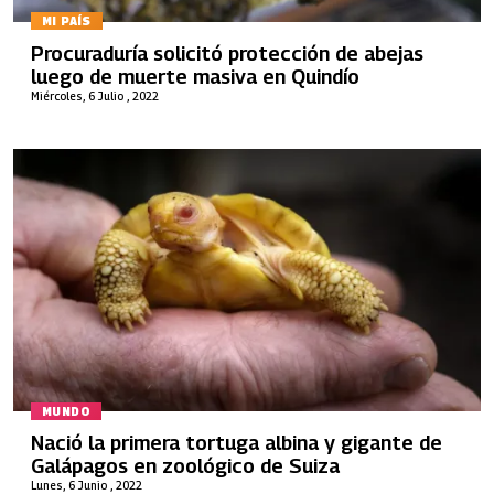
MI PAÍS
Procuraduría solicitó protección de abejas
luego de muerte masiva en Quindío
Miércoles, 6 Julio , 2022
MUNDO
Nació la primera tortuga albina y gigante de
Galápagos en zoológico de Suiza
Lunes, 6 Junio , 2022