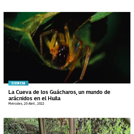
CIENCIA
La Cueva de los Guácharos, un mundo de
arácnidos en el Huila
Miércoles, 20 Abril , 2022