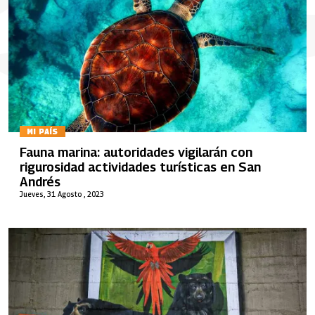
MI PAÍS
Fauna marina: autoridades vigilarán con
rigurosidad actividades turísticas en San
Andrés
Jueves, 31 Agosto , 2023