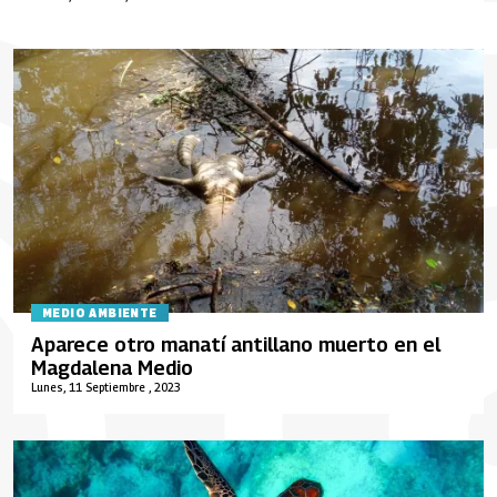
MEDIO AMBIENTE
Aparece otro manatí antillano muerto en el
Magdalena Medio
Lunes, 11 Septiembre , 2023