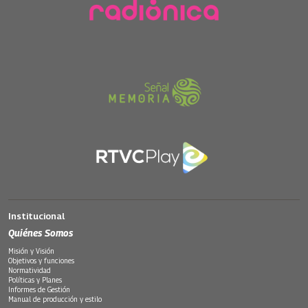
Institucional
Quiénes Somos
Misión y Visión
Objetivos y funciones
Normatividad
Políticas y Planes
Informes de Gestión
Manual de producción y estilo