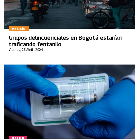
MI PAÍS
Grupos delincuenciales en Bogotá estarían
traficando fentanilo
Viernes, 26 Abril , 2024
SALUD