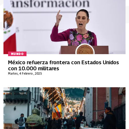
MUNDO
México refuerza frontera con Estados Unidos
con 10.000 militares
Martes, 4 Febrero , 2025