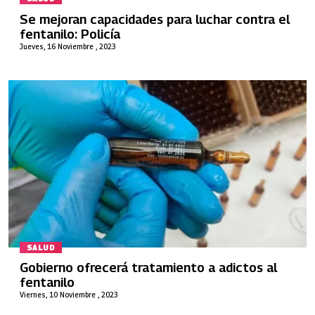
Se mejoran capacidades para luchar contra el
fentanilo: Policía
Jueves, 16 Noviembre , 2023
SALUD
Gobierno ofrecerá tratamiento a adictos al
fentanilo
Viernes, 10 Noviembre , 2023