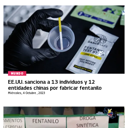
MUNDO
EE.UU. sanciona a 13 individuos y 12
entidades chinas por fabricar fentanilo
Miércoles, 4 Octubre , 2023