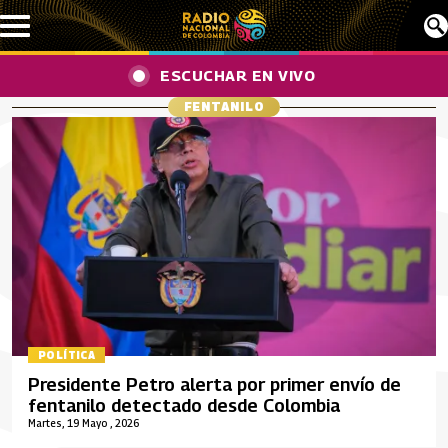
Pasar al contenido principal
ESCUCHAR EN VIVO
FENTANILO
POLÍTICA
Presidente Petro alerta por primer envío de
fentanilo detectado desde Colombia
Martes, 19 Mayo , 2026