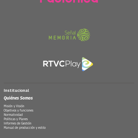
Institucional
Quiénes Somos
Misión y Visión
Objetivos y funciones
Normatividad
Políticas y Planes
Informes de Gestión
Manual de producción y estilo