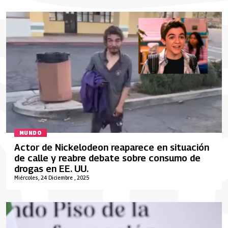
MUNDO
Actor de Nickelodeon reaparece en situación
de calle y reabre debate sobre consumo de
drogas en EE. UU.
Miércoles, 24 Diciembre , 2025