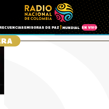
RECUENCIAS
EMISORAS DE PAZ
EN VIVO
MUNDIAL
ERA