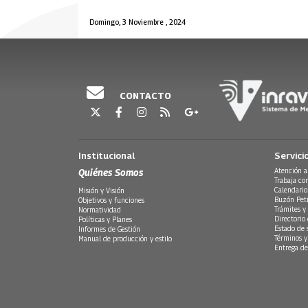
Domingo, 3 Noviembre , 2024
CONTACTO
Institucional
Servici
Quiénes Somos
Atención a
Trabaja co
Calendario
Misión y Visión
Buzón Peti
Objetivos y funciones
Trámites y 
Normatividad
Directorio
Políticas y Planes
Estado de 
Informes de Gestión
Términos y
Manual de producción y estilo
Entrega de