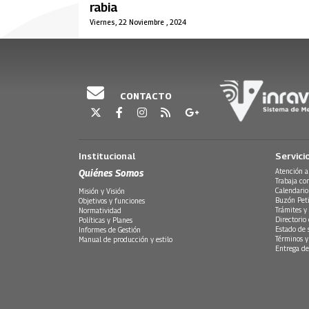
rabia
Viernes, 22 Noviembre , 2024
CONTACTO
Institucional
Servici
Quiénes Somos
Atención a
Trabaja co
Calendario
Misión y Visión
Buzón Peti
Objetivos y funciones
Trámites y 
Normatividad
Directorio
Políticas y Planes
Estado de 
Informes de Gestión
Términos y
Manual de producción y estilo
Entrega de