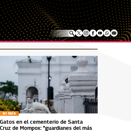
MI PAÍS
Gatos en el cementerio de Santa
Cruz de Mompox: "guardianes del más