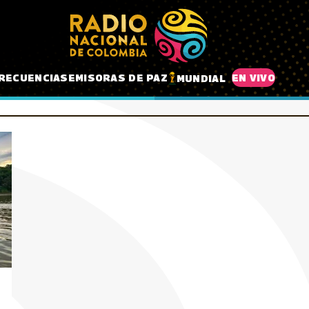
RECUENCIAS
EMISORAS DE PAZ
EN VIVO
MUNDIAL