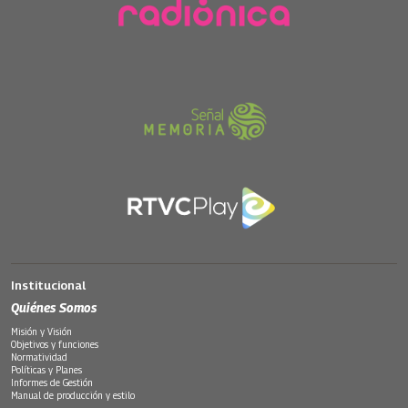
Institucional
Quiénes Somos
Misión y Visión
Objetivos y funciones
Normatividad
Políticas y Planes
Informes de Gestión
Manual de producción y estilo