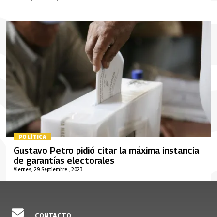
POLÍTICA
Gustavo Petro pidió citar la máxima instancia
de garantías electorales
Viernes, 29 Septiembre , 2023
CONTACTO