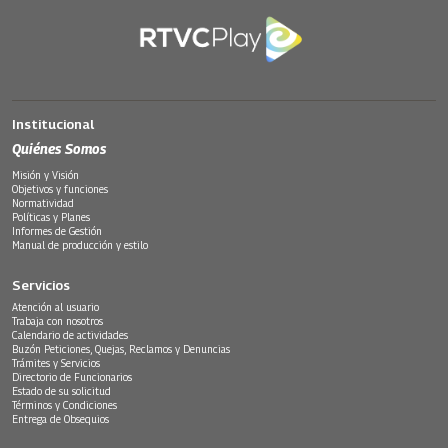
Institucional
Quiénes Somos
Misión y Visión
Objetivos y funciones
Normatividad
Políticas y Planes
Informes de Gestión
Manual de producción y estilo
Servicios
Atención al usuario
Trabaja con nosotros
Calendario de actividades
Buzón Peticiones, Quejas, Reclamos y Denuncias
Trámites y Servicios
Directorio de Funcionarios
Estado de su solicitud
Términos y Condiciones
Entrega de Obsequios