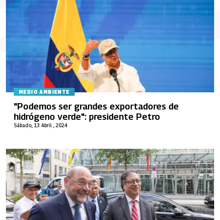
MEDIO AMBIENTE
"Podemos ser grandes exportadores de
hidrógeno verde": presidente Petro
Sábado, 13 Abril , 2024