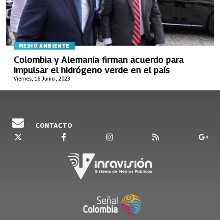
MEDIO AMBIENTE
Colombia y Alemania firman acuerdo para
impulsar el hidrógeno verde en el país
Viernes, 16 Junio , 2023
CONTACTO