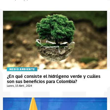
MEDIO AMBIENTE
¿En qué consiste el hidrógeno verde y cuáles
son sus beneficios para Colombia?
Lunes, 15 Abril , 2024