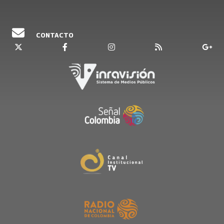
CONTACTO