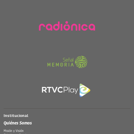
Institucional
Quiénes Somos
Misión y Visión