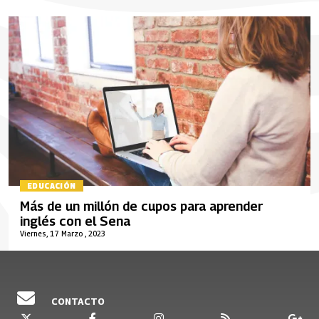
EDUCACIÓN
Más de un millón de cupos para aprender
inglés con el Sena
Viernes, 17 Marzo , 2023
CONTACTO