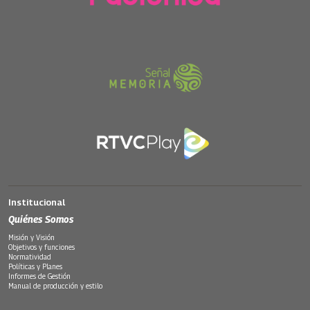
Institucional
Quiénes Somos
Misión y Visión
Objetivos y funciones
Normatividad
Políticas y Planes
Informes de Gestión
Manual de producción y estilo