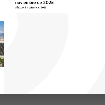
noviembre de 2025
Sábado, 8 Noviembre , 2025