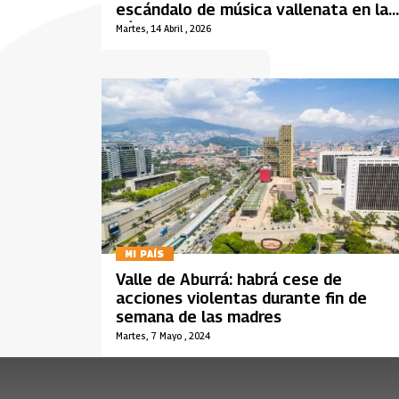
escándalo de música vallenata en la
cárcel
Martes, 14 Abril , 2026
MI PAÍS
Valle de Aburrá: habrá cese de
acciones violentas durante fin de
semana de las madres
Martes, 7 Mayo , 2024