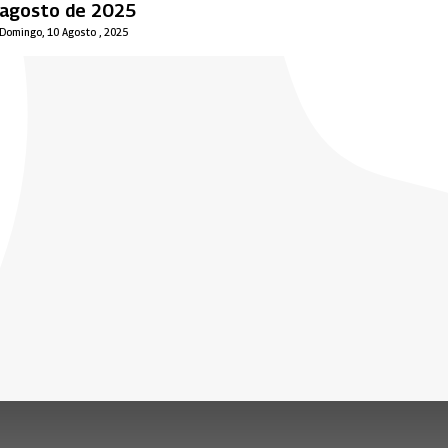
agosto de 2025
Domingo, 10 Agosto , 2025