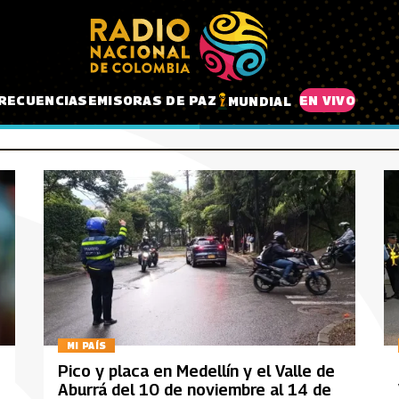
RECUENCIAS
EMISORAS DE PAZ
EN VIVO
MUNDIAL
MI PAÍS
Pico y placa en Medellín y el Valle de
Aburrá del 10 de noviembre al 14 de