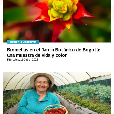
MEDIO AMBIENTE
Bromelias en el Jardín Botánico de Bogotá:
una muestra de vida y color
Miércoles, 19 Julio , 2023