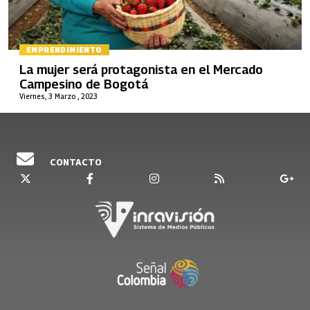
EMPRENDIMIENTO
La mujer será protagonista en el Mercado
Campesino de Bogotá
Viernes, 3 Marzo , 2023
CONTACTO