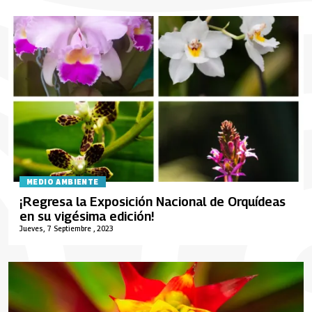
MEDIO AMBIENTE
¡Regresa la Exposición Nacional de Orquídeas
en su vigésima edición!
Jueves, 7 Septiembre , 2023