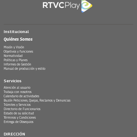
Institucional
Quiénes Somos
Misión y Visión
Objetivos y funciones
Normatividad
Políticas y Planes
Informes de Gestión
Manual de producción y estilo
Servicios
Atención al usuario
Trabaja con nosotros
Calendario de actividades
Buzón Peticiones, Quejas, Reclamos y Denuncias
Trámites y Servicios
Directorio de Funcionarios
Estado de su solicitud
Términos y Condiciones
Entrega de Obsequios
DIRECCIÓN