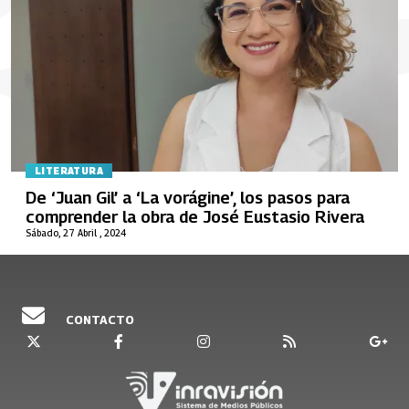
LITERATURA
De ‘Juan Gil’ a ‘La vorágine’, los pasos para
comprender la obra de José Eustasio Rivera
Sábado, 27 Abril , 2024
CONTACTO