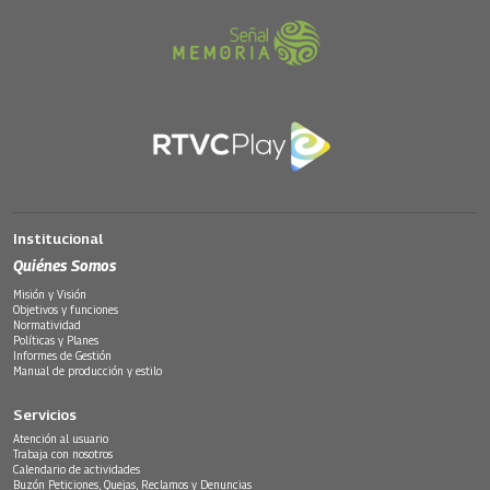
Institucional
Quiénes Somos
Misión y Visión
Objetivos y funciones
Normatividad
Políticas y Planes
Informes de Gestión
Manual de producción y estilo
Servicios
Atención al usuario
Trabaja con nosotros
Calendario de actividades
Buzón Peticiones, Quejas, Reclamos y Denuncias