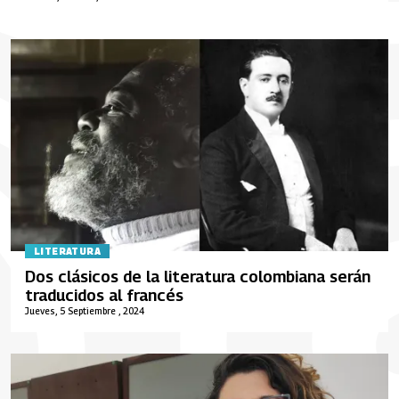
LITERATURA
Dos clásicos de la literatura colombiana serán
traducidos al francés
Jueves, 5 Septiembre , 2024