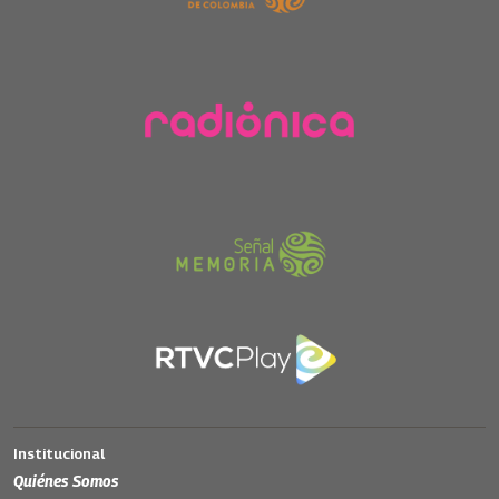
Institucional
Quiénes Somos