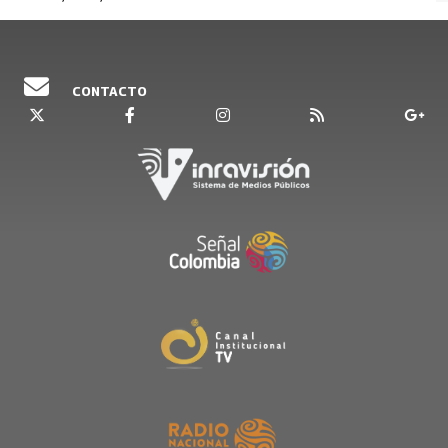
CONTACTO