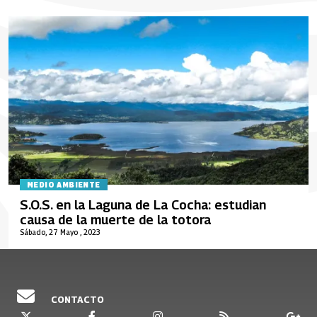
MEDIO AMBIENTE
S.O.S. en la Laguna de La Cocha: estudian
causa de la muerte de la totora
Sábado, 27 Mayo , 2023
CONTACTO