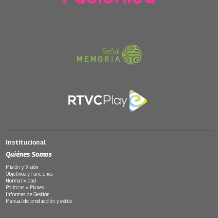
Institucional
Quiénes Somos
Misión y Visión
Objetivos y funciones
Normatividad
Políticas y Planes
Informes de Gestión
Manual de producción y estilo