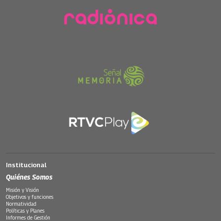
Institucional
Quiénes Somos
Misión y Visión
Objetivos y funciones
Normatividad
Políticas y Planes
Informes de Gestión