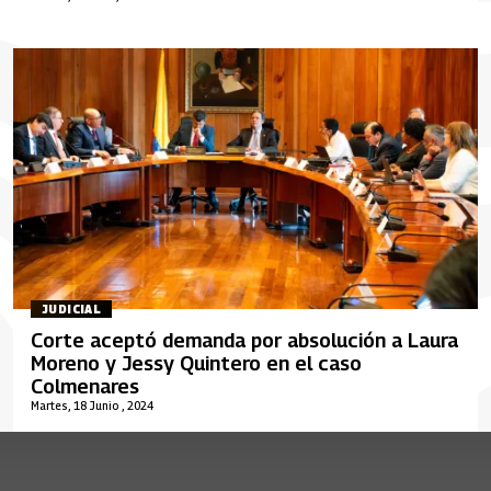
JUDICIAL
Corte aceptó demanda por absolución a Laura
Moreno y Jessy Quintero en el caso
Colmenares
Martes, 18 Junio , 2024