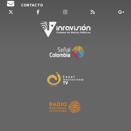
CONTACTO