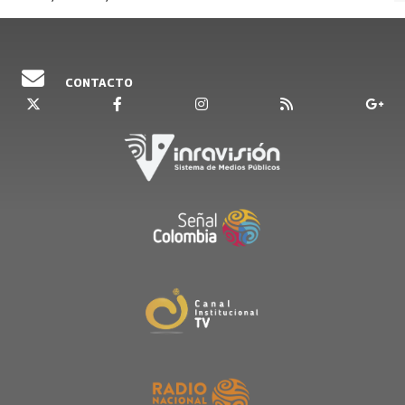
CONTACTO