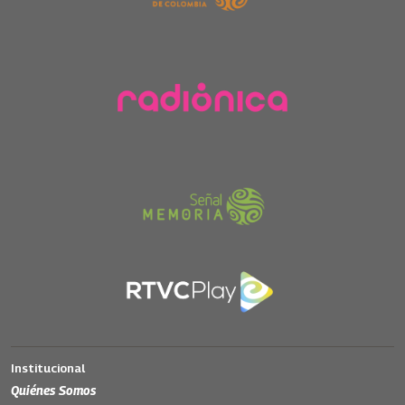
Institucional
Quiénes Somos