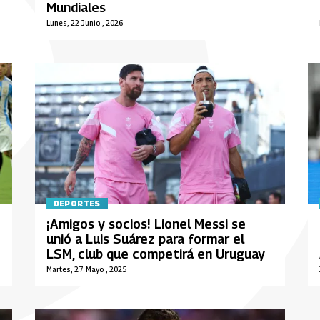
Mundiales
Lunes, 22 Junio , 2026
DEPORTES
¡Amigos y socios! Lionel Messi se
unió a Luis Suárez para formar el
LSM, club que competirá en Uruguay
Martes, 27 Mayo , 2025