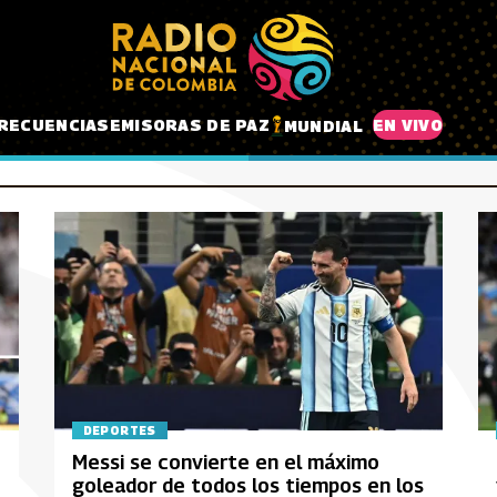
RECUENCIAS
EMISORAS DE PAZ
EN VIVO
MUNDIAL
DEPORTES
Messi se convierte en el máximo
goleador de todos los tiempos en los