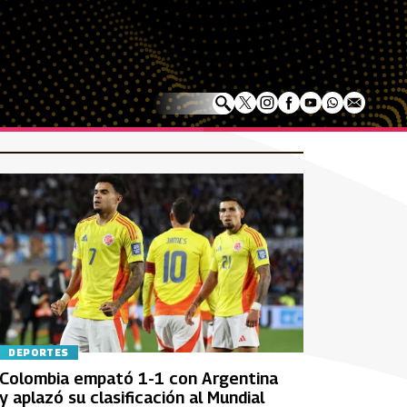
DEPORTES
Colombia empató 1-1 con Argentina
y aplazó su clasificación al Mundial