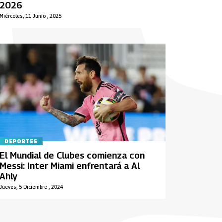
2026
Miércoles, 11 Junio , 2025
DEPORTES
El Mundial de Clubes comienza con
Messi: Inter Miami enfrentará a Al
Ahly
Jueves, 5 Diciembre , 2024