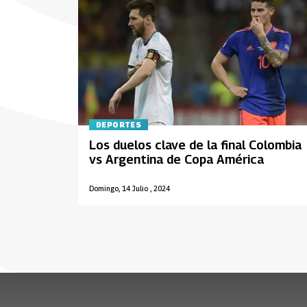
DEPORTES
Los duelos clave de la final Colombia
vs Argentina de Copa América
Domingo, 14 Julio , 2024