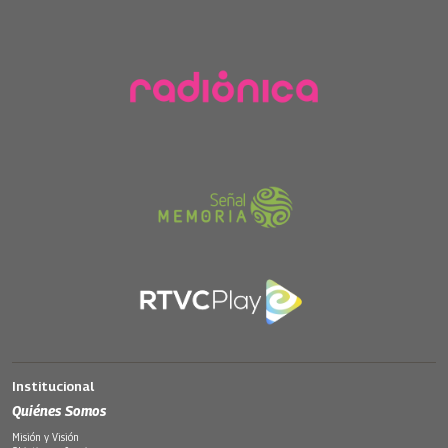
Institucional
Quiénes Somos
Misión y Visión