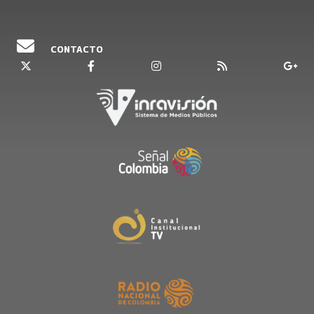
CONTACTO