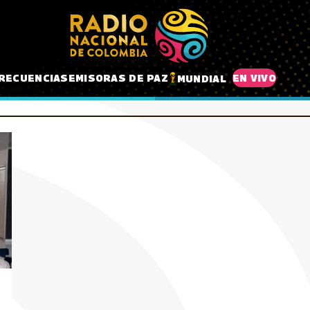
RECUENCIAS
EMISORAS DE PAZ
EN VIVO
MUNDIAL