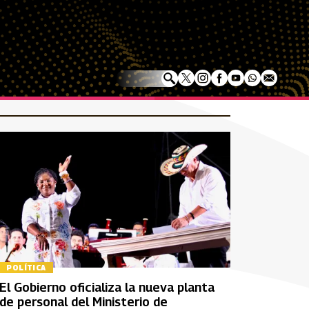
POLÍTICA
El Gobierno oficializa la nueva planta
de personal del Ministerio de