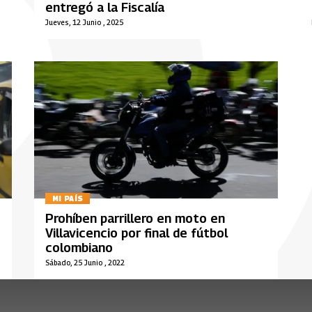
entregó a la Fiscalía
Jueves, 12 Junio , 2025
MI PAÍS
Prohíben parrillero en moto en
Villavicencio por final de fútbol
colombiano
Sábado, 25 Junio , 2022