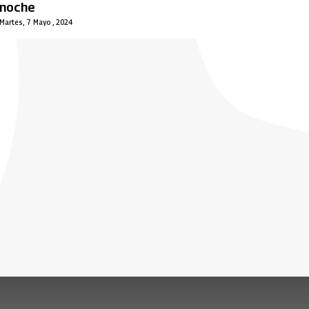
noche
Martes, 7 Mayo , 2024