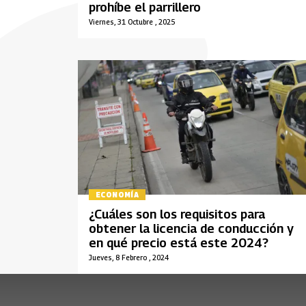
prohíbe el parrillero
Viernes, 31 Octubre , 2025
ECONOMÍA
¿Cuáles son los requisitos para
obtener la licencia de conducción y
en qué precio está este 2024?
Jueves, 8 Febrero , 2024