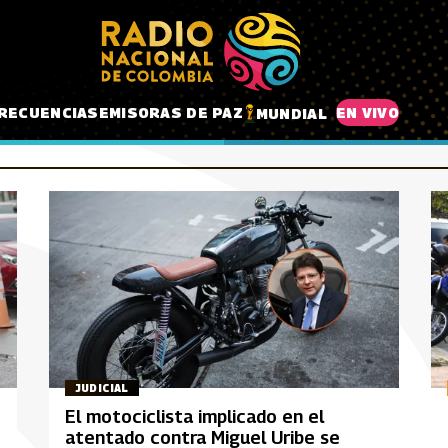
RECUENCIAS
EMISORAS DE PAZ
EN VIVO
MUNDIAL
JUDICIAL
El motociclista implicado en el
atentado contra Miguel Uribe se