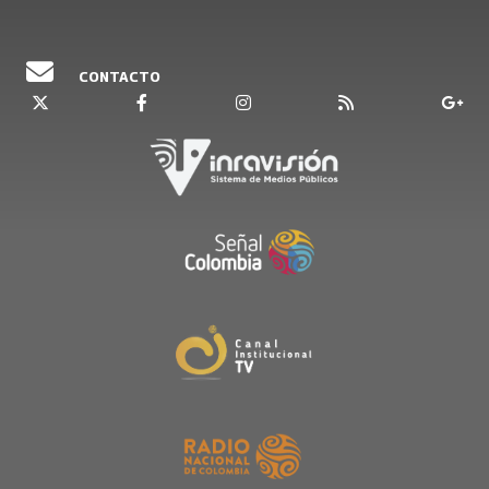
CONTACTO