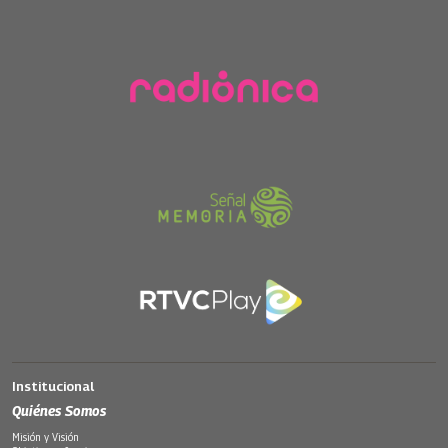
Institucional
Quiénes Somos
Misión y Visión