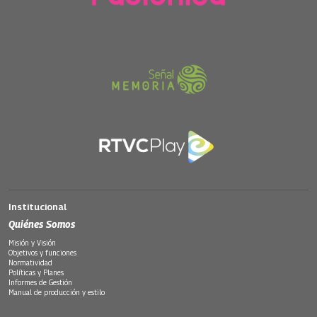
Institucional
Quiénes Somos
Misión y Visión
Objetivos y funciones
Normatividad
Políticas y Planes
Informes de Gestión
Manual de producción y estilo