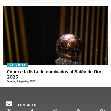
DEPORTES
Conoce la lista de nominados al Balón de Oro
2025
Jueves, 7 Agosto , 2025
CONTACTO