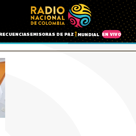
RECUENCIAS
EMISORAS DE PAZ
EN VIVO
MUNDIAL