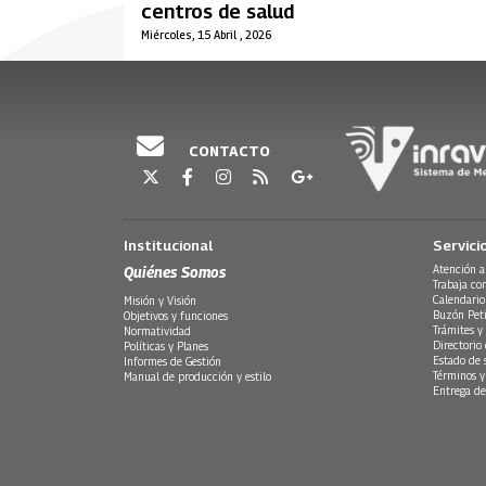
centros de salud
Miércoles, 15 Abril , 2026
CONTACTO
Institucional
Servici
Quiénes Somos
Atención a
Trabaja co
Calendario
Misión y Visión
Buzón Peti
Objetivos y funciones
Trámites y 
Normatividad
Directorio
Políticas y Planes
Estado de 
Informes de Gestión
Términos y
Manual de producción y estilo
Entrega de