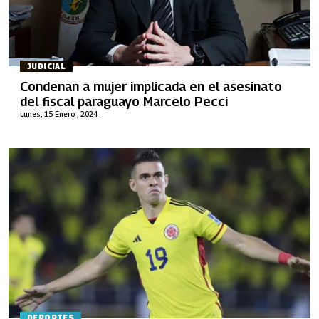
JUDICIAL
Condenan a mujer implicada en el asesinato
del fiscal paraguayo Marcelo Pecci
Lunes, 15 Enero , 2024
DEPORTES