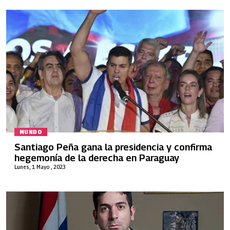
MUNDO
Santiago Peña gana la presidencia y confirma
hegemonía de la derecha en Paraguay
Lunes, 1 Mayo , 2023