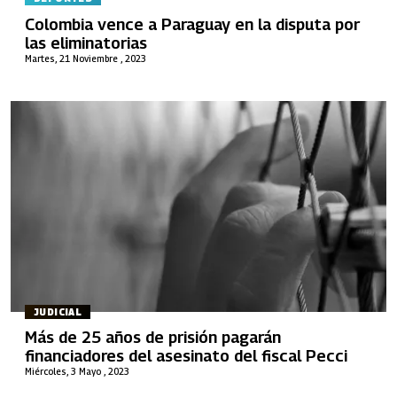
Colombia vence a Paraguay en la disputa por
las eliminatorias
Martes, 21 Noviembre , 2023
JUDICIAL
Más de 25 años de prisión pagarán
financiadores del asesinato del fiscal Pecci
Miércoles, 3 Mayo , 2023