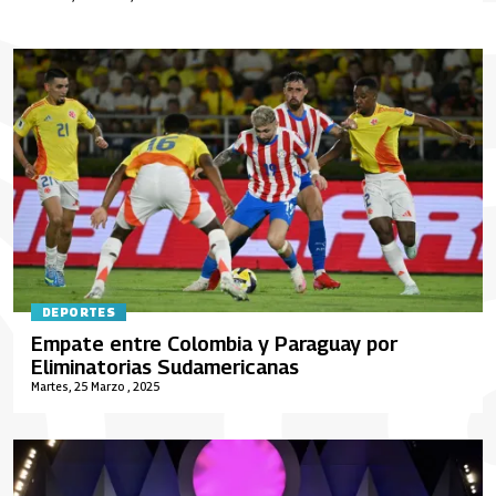
DEPORTES
Empate entre Colombia y Paraguay por
Eliminatorias Sudamericanas
Martes, 25 Marzo , 2025