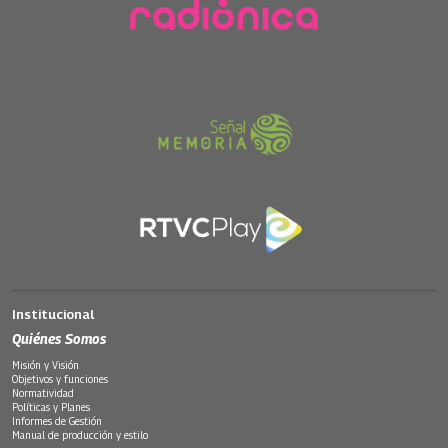
Institucional
Quiénes Somos
Misión y Visión
Objetivos y funciones
Normatividad
Políticas y Planes
Informes de Gestión
Manual de producción y estilo