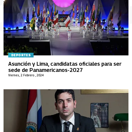
DEPORTES
Asunción y Lima, candidatas oficiales para ser
sede de Panamericanos-2027
Viernes, 2 Febrero , 2024