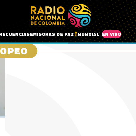
RECUENCIAS
EMISORAS DE PAZ
EN VIVO
MUNDIAL
ROPEO