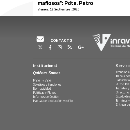
mafiosos”: Pdte. Petro
Viernes, 12 Septiembre , 2025
CONTACTO
Institucional
Servici
Quiénes Somos
Atención a
Trabaja co
Calendario
Misión y Visión
Buzón Peti
Objetivos y funciones
Trámites y 
Normatividad
Directorio
Políticas y Planes
Estado de 
Informes de Gestión
Términos y
Manual de producción y estilo
Entrega de