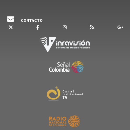
CONTACTO