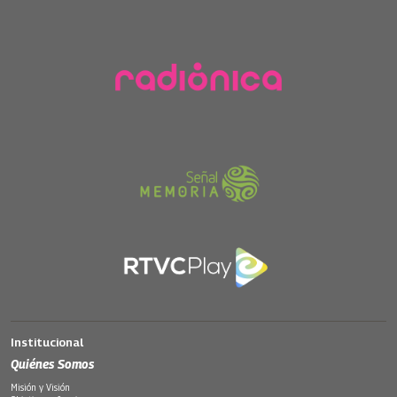
Institucional
Quiénes Somos
Misión y Visión