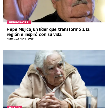
PERSONAJES
Pepe Mujica, un líder que transformó a la
región e inspiró con su vida
Martes, 13 Mayo , 2025
MUNDO