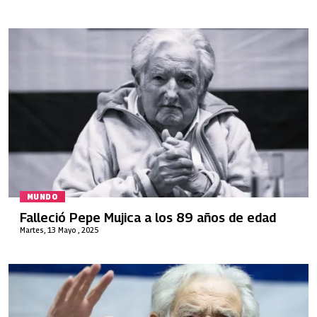
MUNDO
Falleció Pepe Mujica a los 89 años de edad
Martes, 13 Mayo , 2025