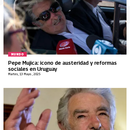
MUNDO
Pepe Mujica: icono de austeridad y reformas
sociales en Uruguay
Martes, 13 Mayo , 2025