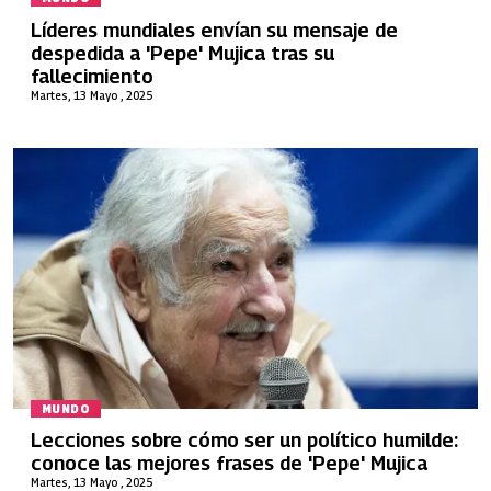
Líderes mundiales envían su mensaje de
despedida a 'Pepe' Mujica tras su
fallecimiento
Martes, 13 Mayo , 2025
MUNDO
Lecciones sobre cómo ser un político humilde:
conoce las mejores frases de 'Pepe' Mujica
Martes, 13 Mayo , 2025