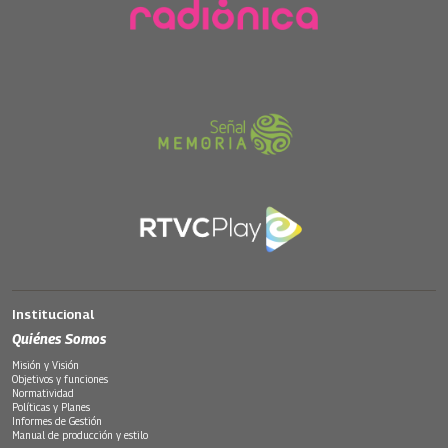
Institucional
Quiénes Somos
Misión y Visión
Objetivos y funciones
Normatividad
Políticas y Planes
Informes de Gestión
Manual de producción y estilo