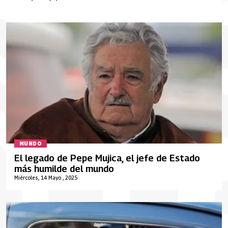
MUNDO
El legado de Pepe Mujica, el jefe de Estado
más humilde del mundo
Miércoles, 14 Mayo , 2025